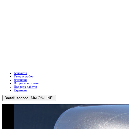
Контакты
Галерея работ
Вакансии
Вопросы и ответы
Порядок работы
Гарантии